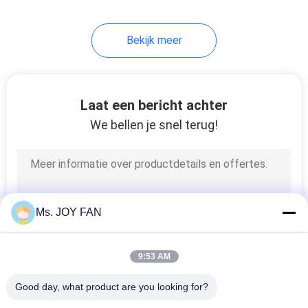
Bekijk meer
Laat een bericht achter
We bellen je snel terug!
Ms. JOY FAN
9:53 AM
Good day, what product are you looking for?