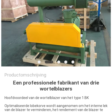
PRIVACY
POLICY
Productomschrijving
Een professionele fabrikant van drie
wortelblazers
Hoofdvoordeel van de wortelblazer van het type 1 BK
Optimaliseerde lobekorve wordt aangenomen om het interne lek
van de blazer te verminderen, het rendement van de blazer te