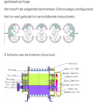
gedraaid op hoge
Het heeft de volgende kenmerken: Eenvoudige configuratie;
Het is veel gebruikt in verschillende industrieën.
3 Schets van de interne structuur