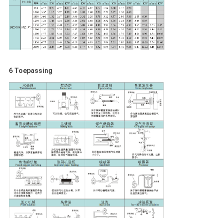
6 Toepassing