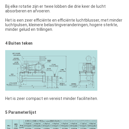
Bij elke rotatie zijn er twee lobben die drie keer de lucht
absorberen en afvoeren.
Het is een zeer efficiënte en efficiënte luchtblusser, met minder
luchtpulsen, kleinere belastingveranderingen, hogere sterkte,
minder geluid en trillingen.
4 Buiten teken
Het is zeer compact en vereist minder faciliteiten.
5 Parameterlijst