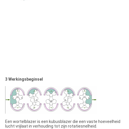
3 Werkingsbeginsel
Een wortelblazer is een kubusblazer die een vaste hoeveelheid
lucht vrijlaat in verhouding tot zijn rotatiesnelheid.