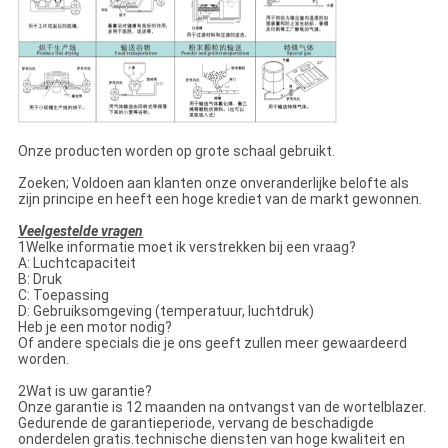
Onze producten worden op grote schaal gebruikt.
Zoeken; Voldoen aan klanten onze onveranderlijke belofte als
zijn principe en heeft een hoge krediet van de markt gewonnen.
Veelgestelde vragen
1Welke informatie moet ik verstrekken bij een vraag?
A: Luchtcapaciteit
B: Druk
C: Toepassing
D: Gebruiksomgeving (temperatuur, luchtdruk)
Heb je een motor nodig?
Of andere specials die je ons geeft zullen meer gewaardeerd
worden.
2Wat is uw garantie?
Onze garantie is 12 maanden na ontvangst van de wortelblazer.
Gedurende de garantieperiode, vervang de beschadigde
onderdelen gratis.technische diensten van hoge kwaliteit en