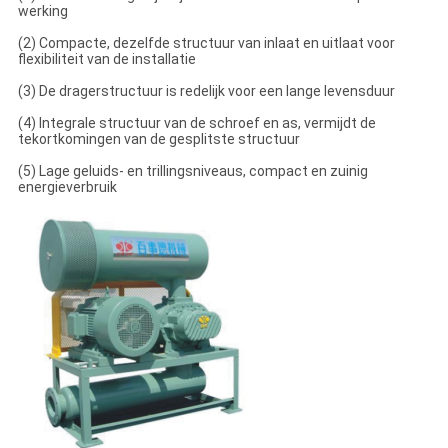
werking
(2) Compacte, dezelfde structuur van inlaat en uitlaat voor
flexibiliteit van de installatie
(3) De dragerstructuur is redelijk voor een lange levensduur
(4) Integrale structuur van de schroef en as, vermijdt de
tekortkomingen van de gesplitste structuur
(5) Lage geluids- en trillingsniveaus, compact en zuinig
energieverbruik