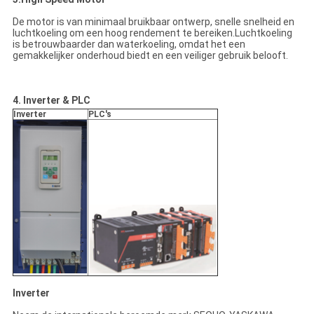
De motor is van minimaal bruikbaar ontwerp, snelle snelheid en
luchtkoeling om een hoog rendement te bereiken.Luchtkoeling
is betrouwbaarder dan waterkoeling, omdat het een
gemakkelijker onderhoud biedt en een veiliger gebruik belooft.
4. Inverter & PLC
Inverter
PLC's
Inverter