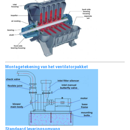
Montagetekening van het ventilatorpakket
Standaard leveringsomvang